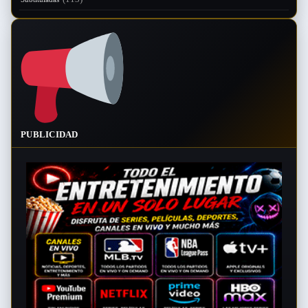
PUBLICIDAD