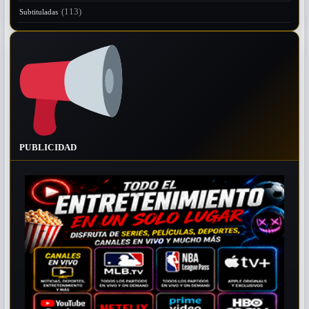
(113)
Subtituladas
PUBLICIDAD