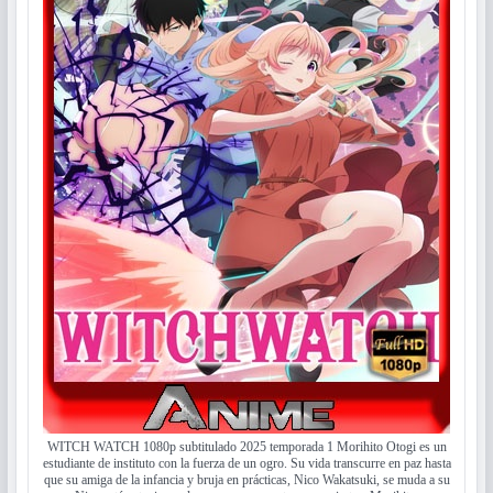
WITCH WATCH 1080p subtitulado 2025 temporada 1 Morihito Otogi es un
estudiante de instituto con la fuerza de un ogro. Su vida transcurre en paz hasta
que su amiga de la infancia y bruja en prácticas, Nico Wakatsuki, se muda a su