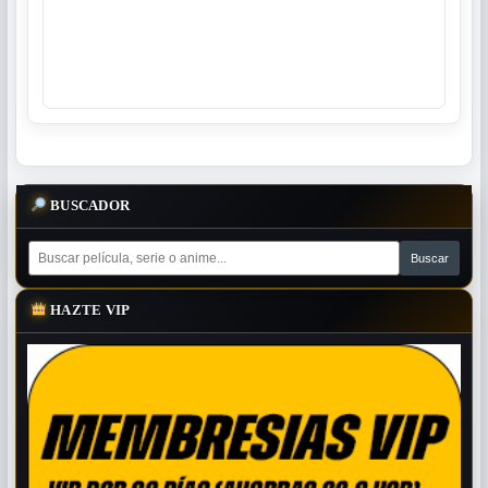
BUSCADOR
HAZTE VIP