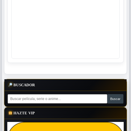
BUSCADOR
HAZTE VIP