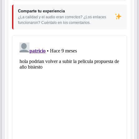
Comparte tu experiencia
¿La calidad y el audio eran correctos? ¿Los enlaces
funcionaron? Cuéntalo en los comentarios.