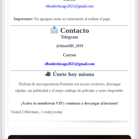
elboidechicago2021@gmail.com
Importante:
No agregues notas ni comentarios al realizar el pago.
Contacto
Telegram
@dizonHD_2019
Correo
elboidechicago2021@gmail.com
Únete hoy mismo
Disfruta de una experiencia Premium con acceso exclusivo, descargas
rápidas, sin publicidad y el mejor catálogo de películas y series disponible.
¡Activa tu membresía VIP y comienza a descargar al instante!
Visited 2.664 times, 1 visit(s) today