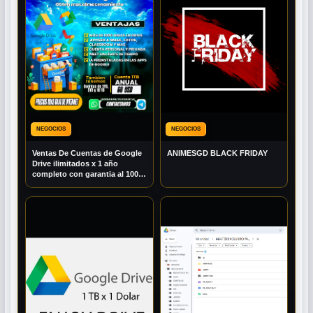
NEGOCIOS
NEGOCIOS
Ventas De Cuentas de Google
ANIMESGD BLACK FRIDAY
Drive ilimitados x 1 año
completo con garantia al 100%
(barato y seguro )