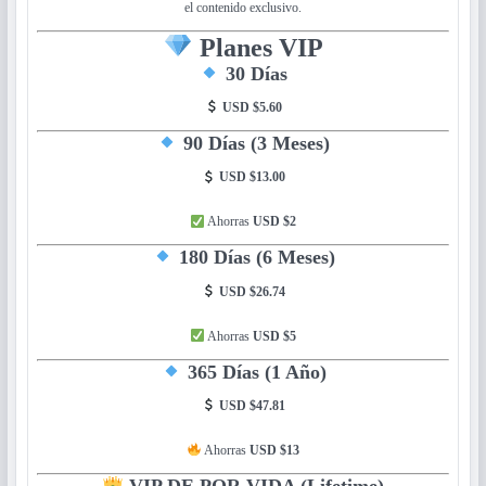
el contenido exclusivo.
Planes VIP
30 Días
USD $5.60
90 Días (3 Meses)
USD $13.00
Ahorras
USD $2
180 Días (6 Meses)
USD $26.74
Ahorras
USD $5
365 Días (1 Año)
USD $47.81
Ahorras
USD $13