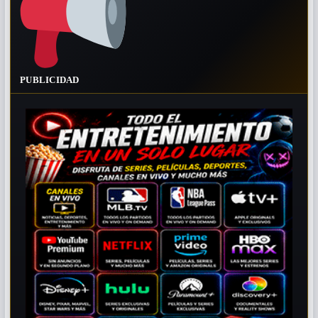
PUBLICIDAD