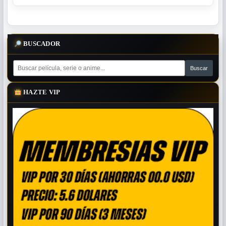
BUSCADOR
HAZTE VIP