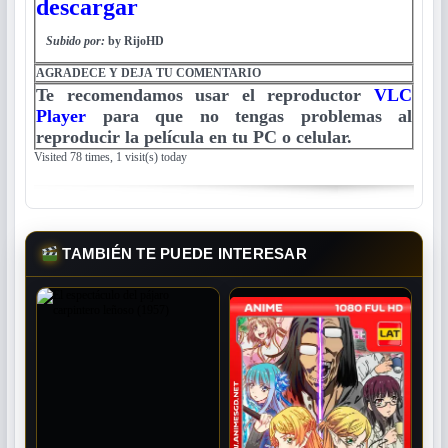
descargar
Subido por:
by RijoHD
AGRADECE Y DEJA TU COMENTARIO
Te recomendamos usar el reproductor
VLC
Player
para que no tengas problemas al
reproducir la película en tu PC o celular.
Visited 78 times, 1 visit(s) today
TAMBIÉN TE PUEDE INTERESAR