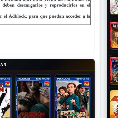
e deben descargarlos y reproducirlos en el
r el Adblock, para que puedan acceder a la
SAR