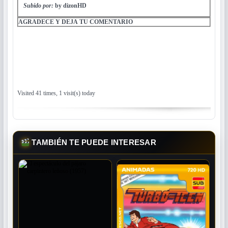
Subido por:
by dizonHD
AGRADECE Y DEJA TU COMENTARIO
Visited 41 times, 1 visit(s) today
TAMBIÉN TE PUEDE INTERESAR