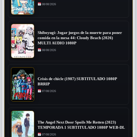
08/08/2026
Shiboyugi: Jugar juegos de la muerte para poner
comida en la mesa 44: Cloudy Beach (2026)
MULTI AUDIO 1080P
08/08/2026
Crisis de chicle (1987) SUBTITULADO 1080P
BRRIP
07/08/2026
The Angel Next Door Spoils Me Rotten (2023)
TEMPORADA 1 SUBTITULADO 1080P WEB-DL
07/08/2026