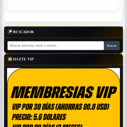
BUSCADOR
HAZTE VIP