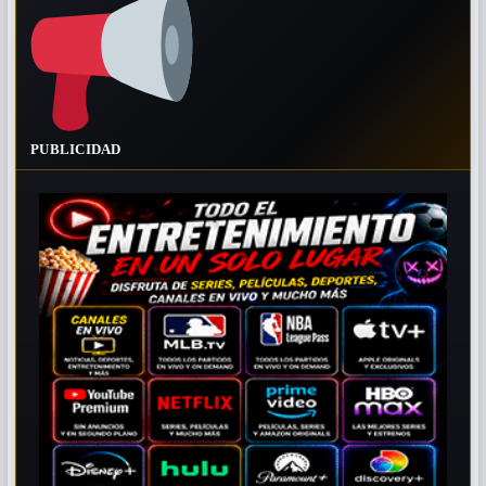
PUBLICIDAD