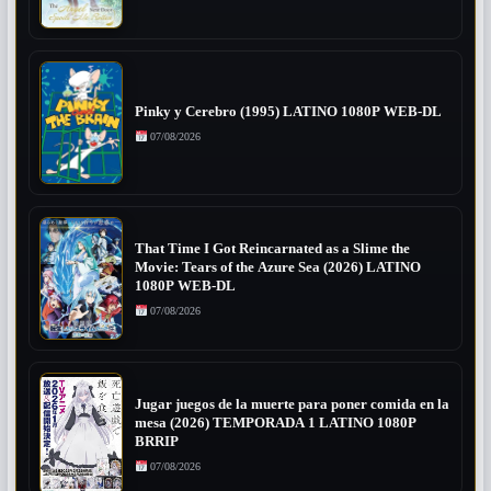
Pinky y Cerebro (1995) LATINO 1080P WEB-DL
07/08/2026
That Time I Got Reincarnated as a Slime the
Movie: Tears of the Azure Sea (2026) LATINO
1080P WEB-DL
07/08/2026
Jugar juegos de la muerte para poner comida en la
mesa (2026) TEMPORADA 1 LATINO 1080P
BRRIP
07/08/2026