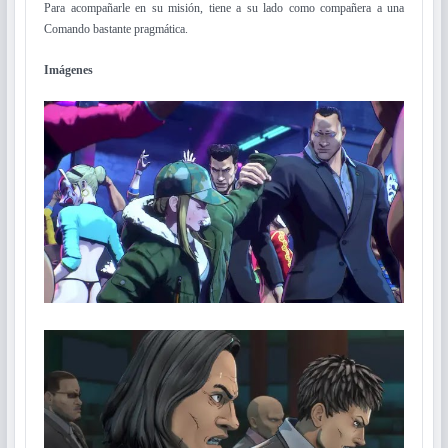
Para acompañarle en su misión, tiene a su lado como compañera a una
Comando bastante pragmática.
Imágenes