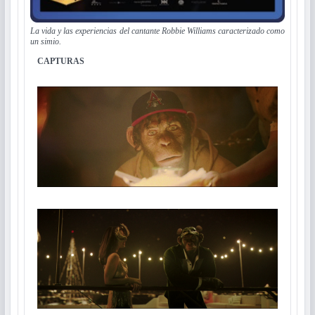
La vida y las experiencias del cantante Robbie Williams caracterizado como
un simio.
CAPTURAS