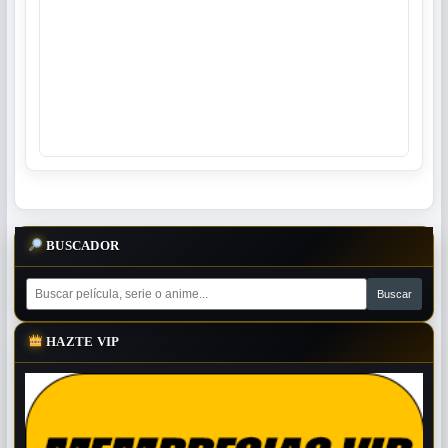
BUSCADOR
HAZTE VIP