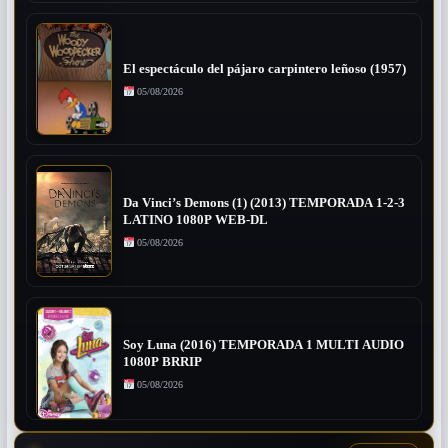
El espectáculo del pájaro carpintero leñoso (1957)
05/08/2026
Da Vinci’s Demons (1) (2013) TEMPORADA 1-2-3
LATINO 1080P WEB-DL
05/08/2026
Soy Luna (2016) TEMPORADA 1 MULTI AUDIO
1080P BRRIP
05/08/2026