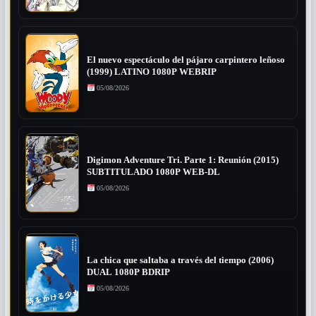
El nuevo espectáculo del pájaro carpintero leñoso
(1999) LATINO 1080P WEBRIP
05/08/2026
Digimon Adventure Tri. Parte 1: Reunión (2015)
SUBTITULADO 1080P WEB-DL
05/08/2026
La chica que saltaba a través del tiempo (2006)
DUAL 1080P BDRIP
05/08/2026