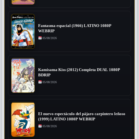
Fantasma espacial (1966) LATINO 1080P
WEBRIP
05/08/2026
Kamisama Kiss (2012) Completa DUAL 1080P
BDRIP
05/08/2026
El nuevo espectáculo del pájaro carpintero leñoso
(1999) LATINO 1080P WEBRIP
05/08/2026