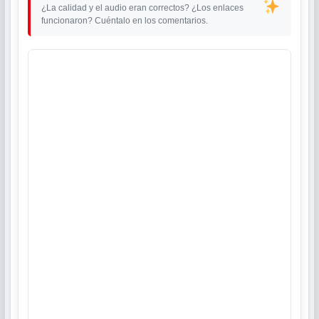
¿La calidad y el audio eran correctos? ¿Los enlaces
funcionaron? Cuéntalo en los comentarios.