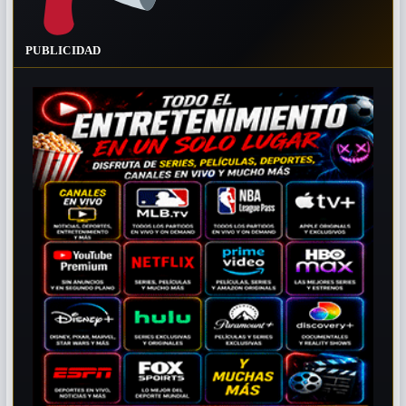
PUBLICIDAD