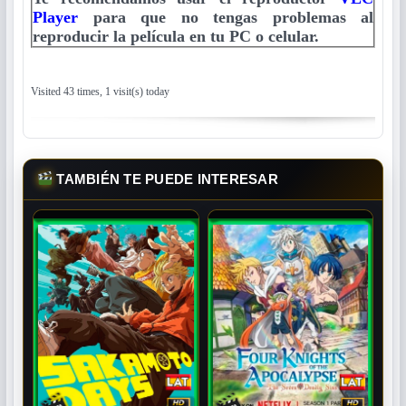
Player
para que no tengas problemas al
reproducir la película en tu PC o celular.
Visited 43 times, 1 visit(s) today
TAMBIÉN TE PUEDE INTERESAR