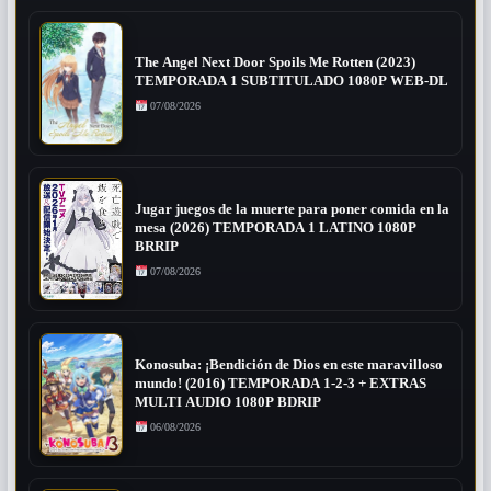
The Angel Next Door Spoils Me Rotten (2023)
TEMPORADA 1 SUBTITULADO 1080P WEB-DL
07/08/2026
Jugar juegos de la muerte para poner comida en la
mesa (2026) TEMPORADA 1 LATINO 1080P
BRRIP
07/08/2026
Konosuba: ¡Bendición de Dios en este maravilloso
mundo! (2016) TEMPORADA 1-2-3 + EXTRAS
MULTI AUDIO 1080P BDRIP
06/08/2026