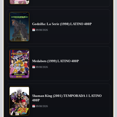
Godzilla: La Serie (1998) LATINO 480P
09/08/2026
Medabots (1999) LATINO 480P
09/08/2026
Shaman King (2001) TEMPORADA 1 LATINO
480P
09/08/2026