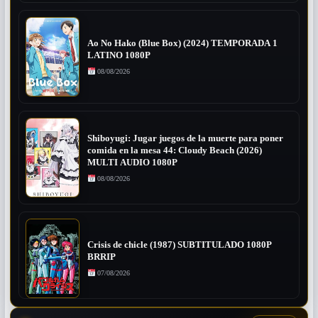
Ao No Hako (Blue Box) (2024) TEMPORADA 1
LATINO 1080P
08/08/2026
Shiboyugi: Jugar juegos de la muerte para poner
comida en la mesa 44: Cloudy Beach (2026)
MULTI AUDIO 1080P
08/08/2026
Crisis de chicle (1987) SUBTITULADO 1080P
BRRIP
07/08/2026