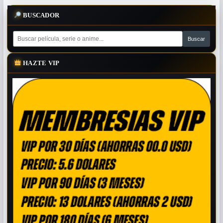
BUSCADOR
HAZTE VIP