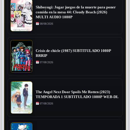
Shiboyugi: Jugar juegos de la muerte para poner
comida en la mesa 44: Cloudy Beach (2026)
MULTI AUDIO 1080P
08/08/2026
Crisis de chicle (1987) SUBTITULADO 1080P
BRRIP
07/08/2026
The Angel Next Door Spoils Me Rotten (2023)
TEMPORADA 1 SUBTITULADO 1080P WEB-DL
07/08/2026