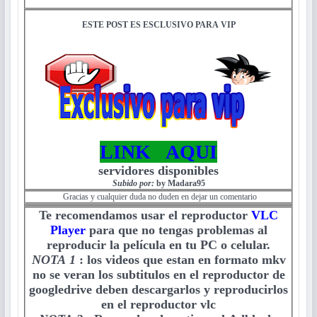
ESTE POST ES ESCLUSIVO PARA VIP
LINK AQUI
servidores disponibles
Subido por:
by Madara95
Gracias y cualquier duda no duden en dejar un comentario
Te recomendamos usar el reproductor
VLC
Player
para que no tengas problemas al
reproducir la película en tu PC o celular.
NOTA 1
:
los videos que estan en formato mkv
no se veran los subtitulos en el reproductor de
googledrive deben descargarlos y reproducirlos
en el reproductor vlc