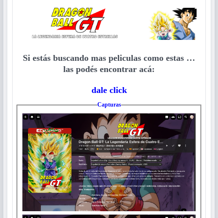
Si estás buscando mas peliculas como estas …
las podés encontrar acá:
dale click
Capturas