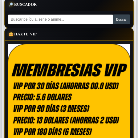
BUSCADOR
HAZTE VIP