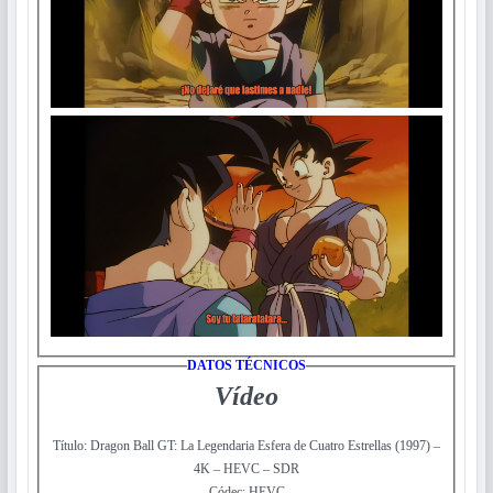
DATOS TÉCNICOS
Vídeo
Título: Dragon Ball GT: La Legendaria Esfera de Cuatro Estrellas (1997) –
4K – HEVC – SDR
Códec: HEVC