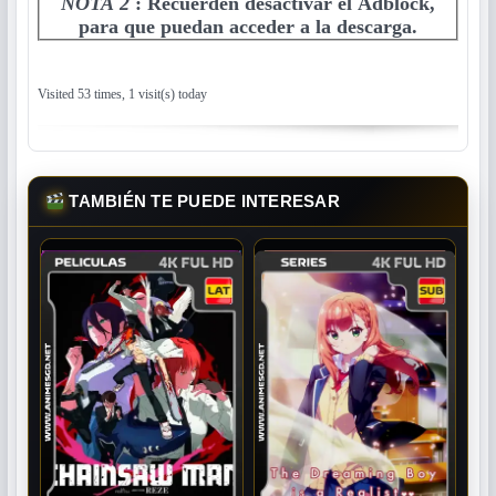
NOTA 2
:
Recuerden desactivar el Adblock,
para que puedan acceder a la descarga.
Visited 53 times, 1 visit(s) today
TAMBIÉN TE PUEDE INTERESAR