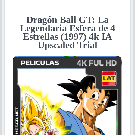
Dragón Ball GT: La
Legendaria Esfera de 4
Estrellas (1997) 4k IA
Upscaled Trial