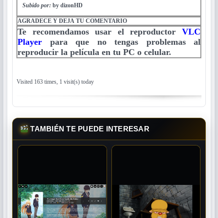
Subido por:
by dizonHD
AGRADECE Y DEJA TU COMENTARIO
Te recomendamos usar el reproductor
VLC
Player
para que no tengas problemas al
reproducir la película en tu PC o celular.
Visited 163 times, 1 visit(s) today
TAMBIÉN TE PUEDE INTERESAR