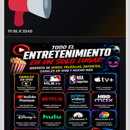
PUBLICIDAD