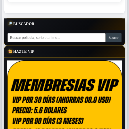
BUSCADOR
HAZTE VIP