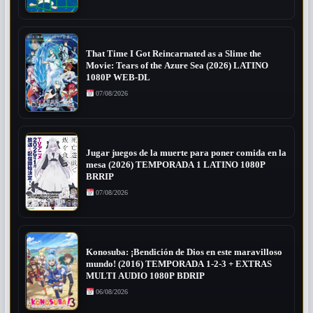
That Time I Got Reincarnated as a Slime the
Movie: Tears of the Azure Sea (2026) LATINO
1080P WEB-DL
07/08/2026
Jugar juegos de la muerte para poner comida en la
mesa (2026) TEMPORADA 1 LATINO 1080P
BRRIP
07/08/2026
Konosuba: ¡Bendición de Dios en este maravilloso
mundo! (2016) TEMPORADA 1-2-3 + EXTRAS
MULTI AUDIO 1080P BDRIP
06/08/2026