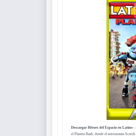
Descargar Héroes del Espacio en Latino
– 
el Planeta Baab, donde el astrounauta Scorch 