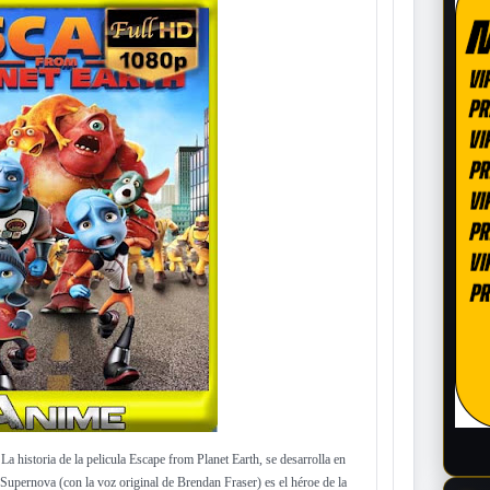
La historia de la pelicula Escape from Planet Earth, se desarrolla en
Supernova (con la voz original de Brendan Fraser) es el héroe de la