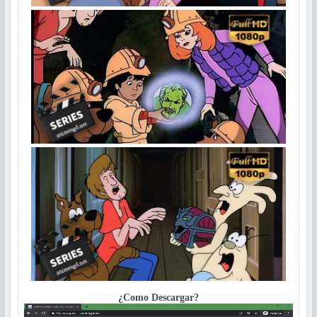
¿Como Descargar?
Reproductor