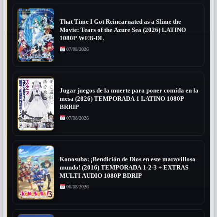
That Time I Got Reincarnated as a Slime the
Movie: Tears of the Azure Sea (2026) LATINO
1080P WEB-DL
07/08/2026
Jugar juegos de la muerte para poner comida en la
mesa (2026) TEMPORADA 1 LATINO 1080P
BRRIP
07/08/2026
Konosuba: ¡Bendición de Dios en este maravilloso
mundo! (2016) TEMPORADA 1-2-3 + EXTRAS
MULTI AUDIO 1080P BDRIP
06/08/2026