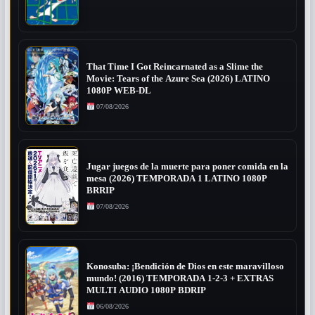
That Time I Got Reincarnated as a Slime the
Movie: Tears of the Azure Sea (2026) LATINO
1080P WEB-DL
07/08/2026
Jugar juegos de la muerte para poner comida en la
mesa (2026) TEMPORADA 1 LATINO 1080P
BRRIP
07/08/2026
Konosuba: ¡Bendición de Dios en este maravilloso
mundo! (2016) TEMPORADA 1-2-3 + EXTRAS
MULTI AUDIO 1080P BDRIP
06/08/2026