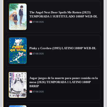
The Angel Next Door Spoils Me Rotten (2023)
TEMPORADA 1 SUBTITULADO 1080P WEB-DL
07/08/2026
Pinky y Cerebro (1995) LATINO 1080P WEB-DL
07/08/2026
Jugar juegos de la muerte para poner comida en la
mesa (2026) TEMPORADA 1 LATINO 1080P
BRRIP
07/08/2026