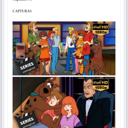
CAPTURAS