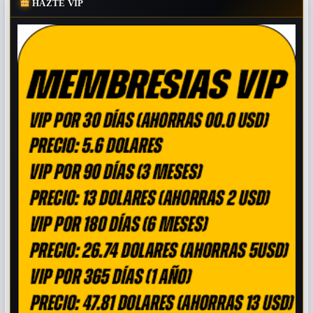
HAZTE VIP