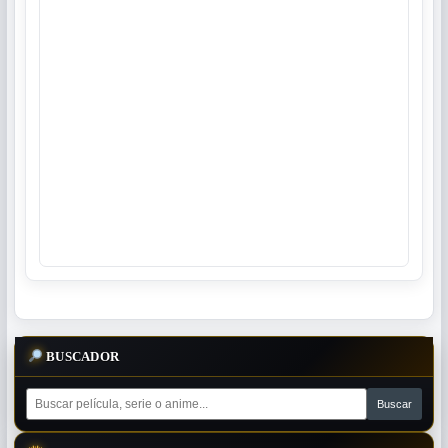
BUSCADOR