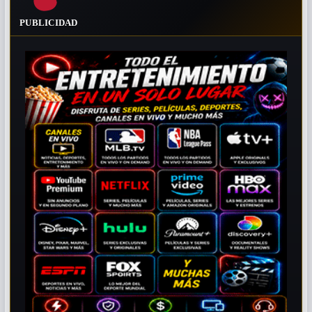
PUBLICIDAD