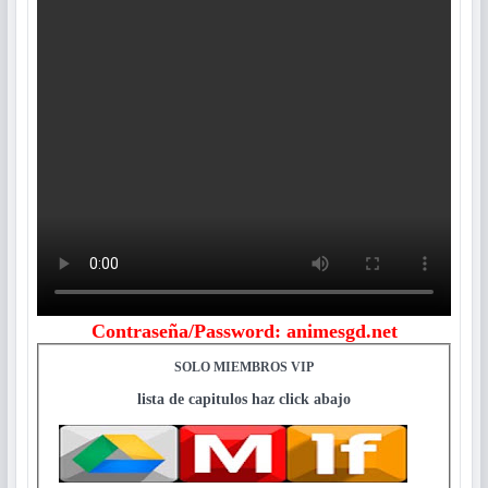
Contraseña/Password: animesgd.net
SOLO MIEMBROS VIP
lista de capitulos haz click abajo