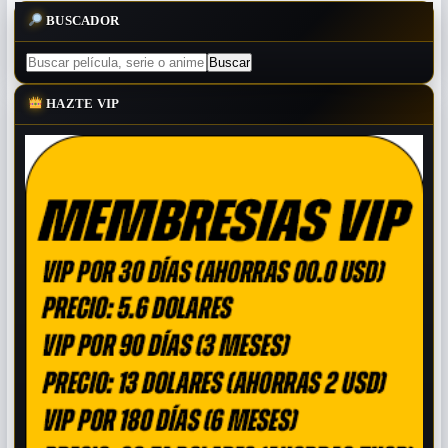
BUSCADOR
HAZTE VIP