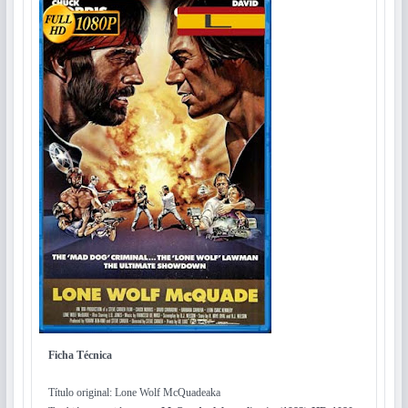
Ficha Técnica
Título original: Lone Wolf McQuadeaka