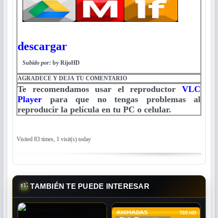
descargar
Subido por:
by RijoHD
AGRADECE Y DEJA TU COMENTARIO
Te recomendamos usar el reproductor
VLC
Player
para que no tengas problemas al
reproducir la película en tu PC o celular.
Visited 83 times, 1 visit(s) today
TAMBIÉN TE PUEDE INTERESAR