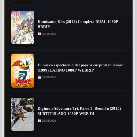
Kamisama Kiss (2012) Completa DUAL 1080P
BDRIP
05/08/2026
El nuevo espectáculo del pájaro carpintero leñoso
(1999) LATINO 1080P WEBRIP
05/08/2026
Digimon Adventure Tri. Parte 1: Reunión (2015)
SUBTITULADO 1080P WEB-DL
05/08/2026