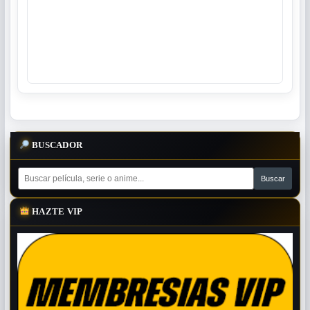
BUSCADOR
HAZTE VIP