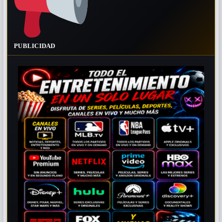
PUBLICIDAD