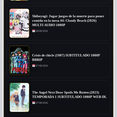
Shiboyugi: Jugar juegos de la muerte para poner
comida en la mesa 44: Cloudy Beach (2026)
MULTI AUDIO 1080P
08/08/2026
Crisis de chicle (1987) SUBTITULADO 1080P
BRRIP
07/08/2026
The Angel Next Door Spoils Me Rotten (2023)
TEMPORADA 1 SUBTITULADO 1080P WEB-DL
07/08/2026