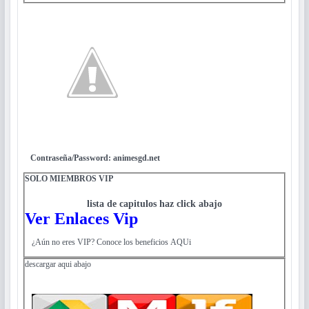
Contraseña/Password: animesgd.net
SOLO MIEMBROS VIP
lista de capitulos haz click abajo
Ver Enlaces Vip
¿Aún no eres VIP? Conoce los beneficios AQUi
descargar aqui abajo