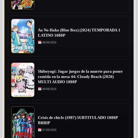
Ao No Hako (Blue Box) (2024) TEMPORADA 1
LATINO 1080P
08/08/2026
Shiboyugi: Jugar juegos de la muerte para poner
comida en la mesa 44: Cloudy Beach (2026)
MULTI AUDIO 1080P
08/08/2026
Crisis de chicle (1987) SUBTITULADO 1080P
BRRIP
07/08/2026