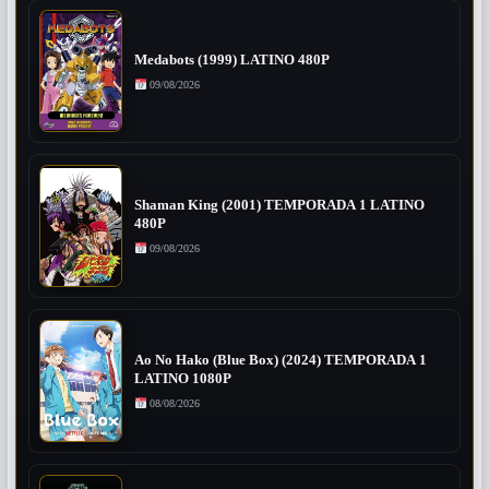
Medabots (1999) LATINO 480P
09/08/2026
Shaman King (2001) TEMPORADA 1 LATINO
480P
09/08/2026
Ao No Hako (Blue Box) (2024) TEMPORADA 1
LATINO 1080P
08/08/2026