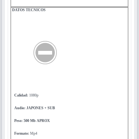
DATOS
TECNICOS
Calidad:
1080p
Audio: JAPONES + SUB
Peso: 500 Mb
APROX
Formato:
Mp4