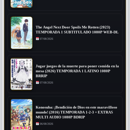
The Angel Next Door Spoils Me Rotten (2023)
TEMPORADA 1 SUBTITULADO 1080P WEB-DL
07/08/2026
Jugar juegos de la muerte para poner comida en la
mesa (2026) TEMPORADA 1 LATINO 1080P
BRRIP
07/08/2026
Konosuba: ¡Bendición de Dios en este maravilloso
mundo! (2016) TEMPORADA 1-2-3 + EXTRAS
MULTI AUDIO 1080P BDRIP
06/08/2026