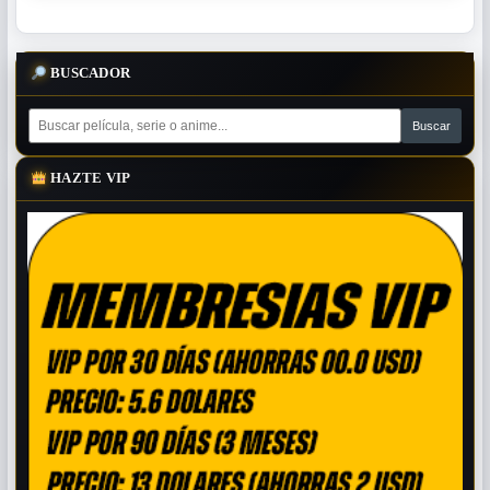
BUSCADOR
HAZTE VIP