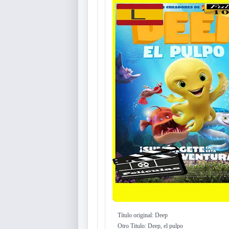
Título original: Deep
Otro Titulo: Deep, el pulpo