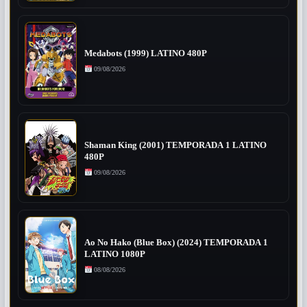
Medabots (1999) LATINO 480P
09/08/2026
Shaman King (2001) TEMPORADA 1 LATINO
480P
09/08/2026
Ao No Hako (Blue Box) (2024) TEMPORADA 1
LATINO 1080P
08/08/2026