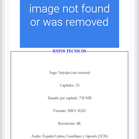
DATOS TÉCNICOS
Saga: Saiyajin (sin censura)
Capítulos: 35
Tamaño por capítulo: 750 MB
Formato: MKV H265
Resolución: 4K
Audio: Español Latino, Castellano y Japonés (2CH)