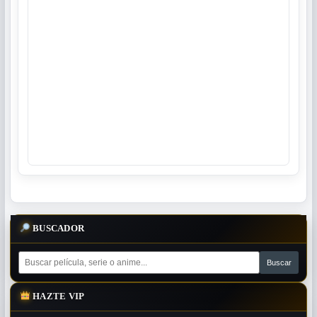
BUSCADOR
HAZTE VIP