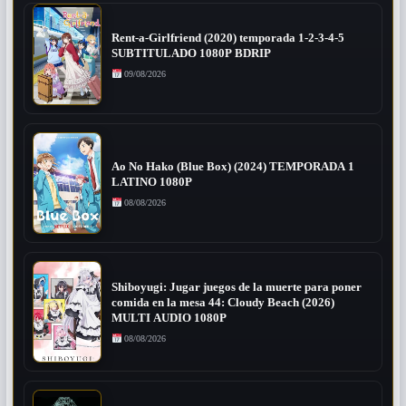
Rent-a-Girlfriend (2020) temporada 1-2-3-4-5
SUBTITULADO 1080P BDRIP
09/08/2026
Ao No Hako (Blue Box) (2024) TEMPORADA 1
LATINO 1080P
08/08/2026
Shiboyugi: Jugar juegos de la muerte para poner
comida en la mesa 44: Cloudy Beach (2026)
MULTI AUDIO 1080P
08/08/2026