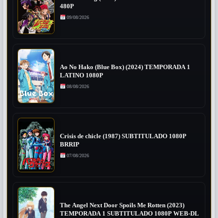
480P
09/08/2026
Ao No Hako (Blue Box) (2024) TEMPORADA 1
LATINO 1080P
08/08/2026
Crisis de chicle (1987) SUBTITULADO 1080P
BRRIP
07/08/2026
The Angel Next Door Spoils Me Rotten (2023)
TEMPORADA 1 SUBTITULADO 1080P WEB-DL