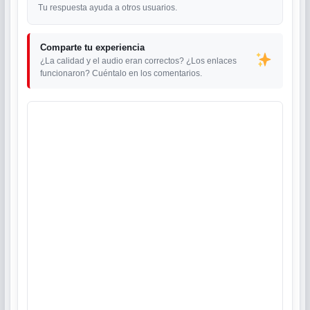
Tu respuesta ayuda a otros usuarios.
Comparte tu experiencia
¿La calidad y el audio eran correctos? ¿Los enlaces
funcionaron? Cuéntalo en los comentarios.