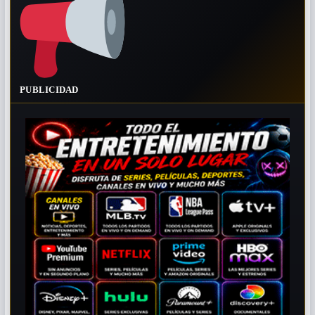
PUBLICIDAD