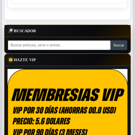
BUSCADOR
HAZTE VIP