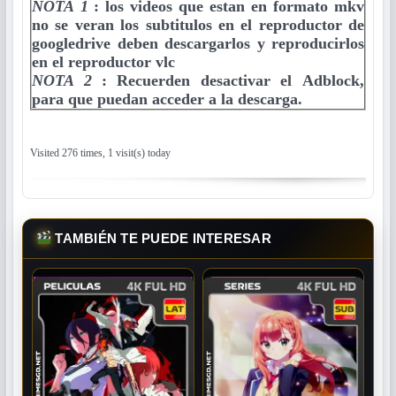
NOTA 1
:
los videos que estan en formato mkv
no se veran los subtitulos en el reproductor de
googledrive deben descargarlos y reproducirlos
en el reproductor vlc
NOTA 2
:
Recuerden desactivar el Adblock,
para que puedan acceder a la descarga.
Visited 276 times, 1 visit(s) today
TAMBIÉN TE PUEDE INTERESAR