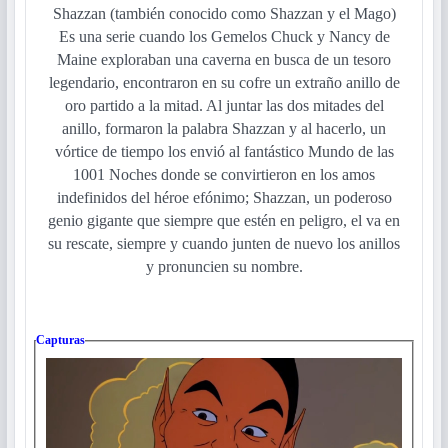
Shazzan (también conocido como Shazzan y el Mago)
Es una serie cuando los Gemelos Chuck y Nancy de
Maine exploraban una caverna en busca de un tesoro
legendario, encontraron en su cofre un extraño anillo de
oro partido a la mitad. Al juntar las dos mitades del
anillo, formaron la palabra Shazzan y al hacerlo, un
vórtice de tiempo los envió al fantástico Mundo de las
1001 Noches donde se convirtieron en los amos
indefinidos del héroe efónimo; Shazzan, un poderoso
genio gigante que siempre que estén en peligro, el va en
su rescate, siempre y cuando junten de nuevo los anillos
y pronuncien su nombre.
Capturas