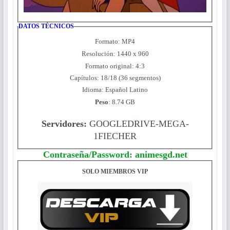
DATOS TÉCNICOS
Formato: MP4
Resolución: 1440 x 960
Formato original: 4:3
Capítulos: 18/18 (36 segmentos)
Idioma: Español Latino
Peso
: 8.74 GB
Servidores:
GOOGLEDRIVE-MEGA-
1FIECHER
Contraseña/Password: animesgd.net
SOLO MIEMBROS VIP