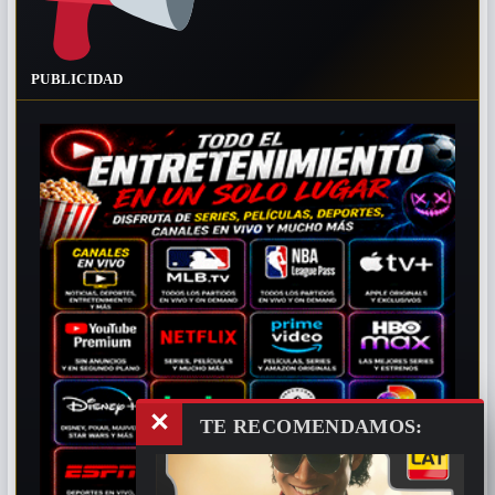
PUBLICIDAD
×
TE RECOMENDAMOS: