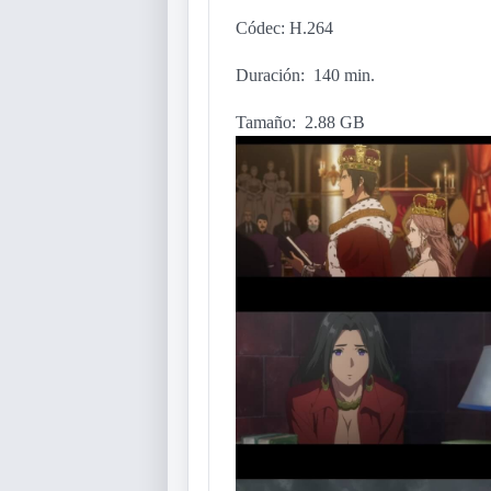
Códec: H.264
Duración: 140 min.
Tamaño: 2.88 GB