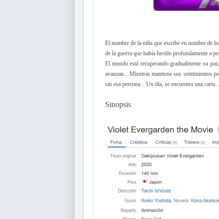
El nombre de la niña que escribe en nombre de l
de la guerra que había herido profundamente a pe
El mundo está recuperando gradualmente su paz, 
avanzan…Mientras mantiene sus sentimientos por 
sin esa persona…Un día, se encuentra una carta
Sinopsis