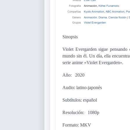
Sinopsis
Violet Evergarden sigue pensando e
mundo sin él. Un día, ella encuentra
serie anime «Violet Evergarden».
Año: 2020
Audio: latino-japonés
Subtítulos: español
Resolución: 1080p
Formato: MKV