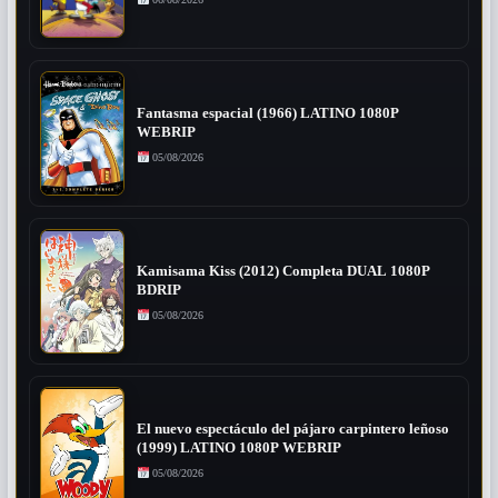
Fantasma espacial (1966) LATINO 1080P
WEBRIP
05/08/2026
Kamisama Kiss (2012) Completa DUAL 1080P
BDRIP
05/08/2026
El nuevo espectáculo del pájaro carpintero leñoso
(1999) LATINO 1080P WEBRIP
05/08/2026