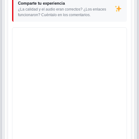
Comparte tu experiencia
¿La calidad y el audio eran correctos? ¿Los enlaces
funcionaron? Cuéntalo en los comentarios.