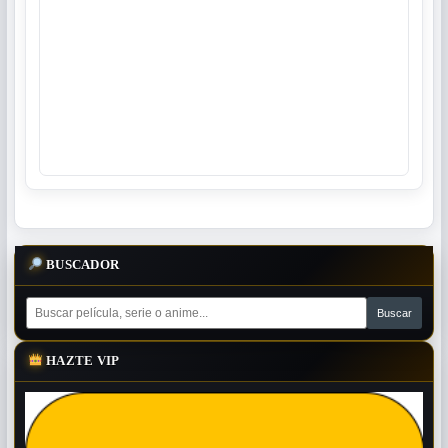
BUSCADOR
HAZTE VIP