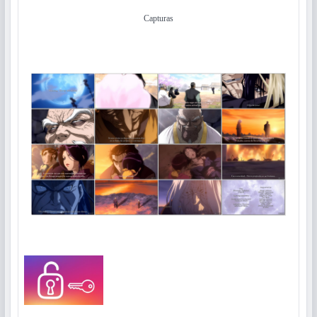
Capturas