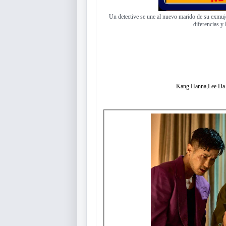
Un detective se une al nuevo marido de su exmuje
diferencias y 
Kang Hanna
,
Lee Da