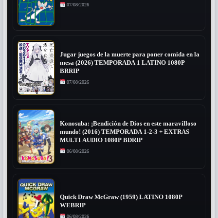
07/08/2026
Jugar juegos de la muerte para poner comida en la
mesa (2026) TEMPORADA 1 LATINO 1080P
BRRIP
07/08/2026
Konosuba: ¡Bendición de Dios en este maravilloso
mundo! (2016) TEMPORADA 1-2-3 + EXTRAS
MULTI AUDIO 1080P BDRIP
06/08/2026
Quick Draw McGraw (1959) LATINO 1080P
WEBRIP
06/08/2026