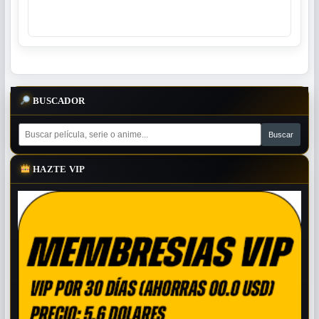
BUSCADOR
HAZTE VIP