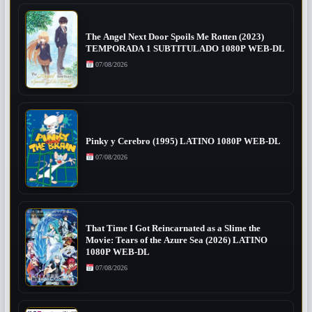
The Angel Next Door Spoils Me Rotten (2023)
TEMPORADA 1 SUBTITULADO 1080P WEB-DL
07/08/2026
Pinky y Cerebro (1995) LATINO 1080P WEB-DL
07/08/2026
That Time I Got Reincarnated as a Slime the
Movie: Tears of the Azure Sea (2026) LATINO
1080P WEB-DL
07/08/2026