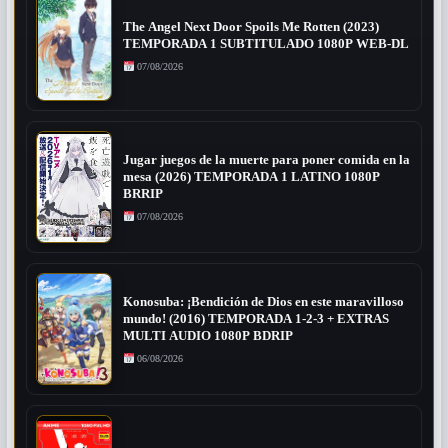
The Angel Next Door Spoils Me Rotten (2023)
TEMPORADA 1 SUBTITULADO 1080P WEB-DL
07/08/2026
Jugar juegos de la muerte para poner comida en la
mesa (2026) TEMPORADA 1 LATINO 1080P
BRRIP
07/08/2026
Konosuba: ¡Bendición de Dios en este maravilloso
mundo! (2016) TEMPORADA 1-2-3 + EXTRAS
MULTI AUDIO 1080P BDRIP
06/08/2026