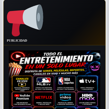
PUBLICIDAD