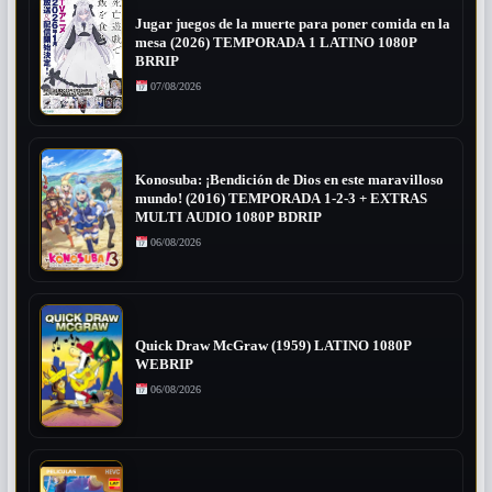
Jugar juegos de la muerte para poner comida en la
mesa (2026) TEMPORADA 1 LATINO 1080P
BRRIP
07/08/2026
Konosuba: ¡Bendición de Dios en este maravilloso
mundo! (2016) TEMPORADA 1-2-3 + EXTRAS
MULTI AUDIO 1080P BDRIP
06/08/2026
Quick Draw McGraw (1959) LATINO 1080P
WEBRIP
06/08/2026