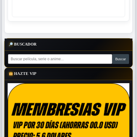
BUSCADOR
HAZTE VIP