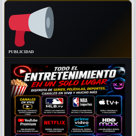
PUBLICIDAD