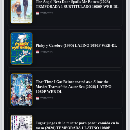
The Angel Next Door Spoils Me Rotten (2023)
TEMPORADA 1 SUBTITULADO 1080P WEB-DL
07/08/2026
Pinky y Cerebro (1995) LATINO 1080P WEB-DL
07/08/2026
That Time I Got Reincarnated as a Slime the
Movie: Tears of the Azure Sea (2026) LATINO
1080P WEB-DL
07/08/2026
Jugar juegos de la muerte para poner comida en la
mesa (2026) TEMPORADA 1 LATINO 1080P