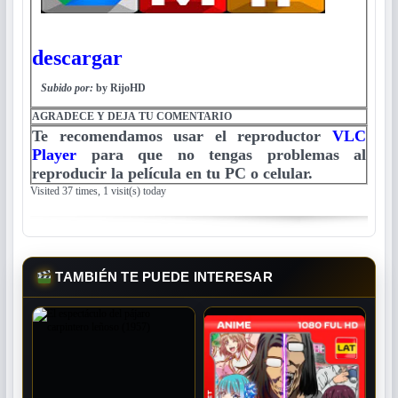
descargar
Subido por:
by RijoHD
AGRADECE Y DEJA TU COMENTARIO
Te recomendamos usar el reproductor
VLC
Player
para que no tengas problemas al
reproducir la película en tu PC o celular.
Visited 37 times, 1 visit(s) today
TAMBIÉN TE PUEDE INTERESAR