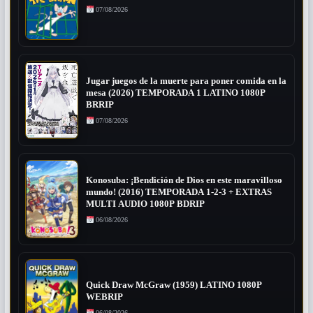
07/08/2026
Jugar juegos de la muerte para poner comida en la
mesa (2026) TEMPORADA 1 LATINO 1080P
BRRIP
07/08/2026
Konosuba: ¡Bendición de Dios en este maravilloso
mundo! (2016) TEMPORADA 1-2-3 + EXTRAS
MULTI AUDIO 1080P BDRIP
06/08/2026
Quick Draw McGraw (1959) LATINO 1080P
WEBRIP
06/08/2026