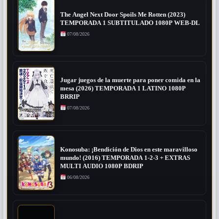
The Angel Next Door Spoils Me Rotten (2023)
TEMPORADA 1 SUBTITULADO 1080P WEB-DL
07/08/2026
Jugar juegos de la muerte para poner comida en la
mesa (2026) TEMPORADA 1 LATINO 1080P
BRRIP
07/08/2026
Konosuba: ¡Bendición de Dios en este maravilloso
mundo! (2016) TEMPORADA 1-2-3 + EXTRAS
MULTI AUDIO 1080P BDRIP
06/08/2026