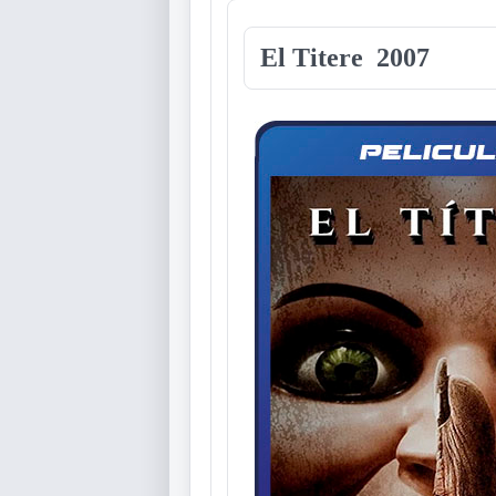
El Titere 2007