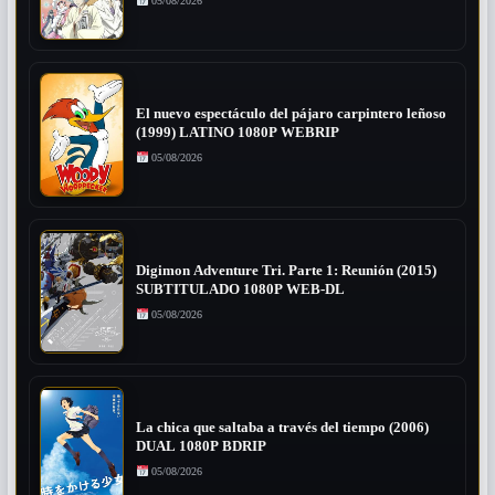
05/08/2026
El nuevo espectáculo del pájaro carpintero leñoso
(1999) LATINO 1080P WEBRIP
05/08/2026
Digimon Adventure Tri. Parte 1: Reunión (2015)
SUBTITULADO 1080P WEB-DL
05/08/2026
La chica que saltaba a través del tiempo (2006)
DUAL 1080P BDRIP
05/08/2026