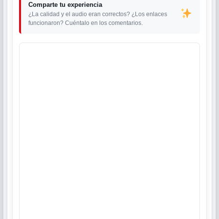
Comparte tu experiencia
¿La calidad y el audio eran correctos? ¿Los enlaces
funcionaron? Cuéntalo en los comentarios.