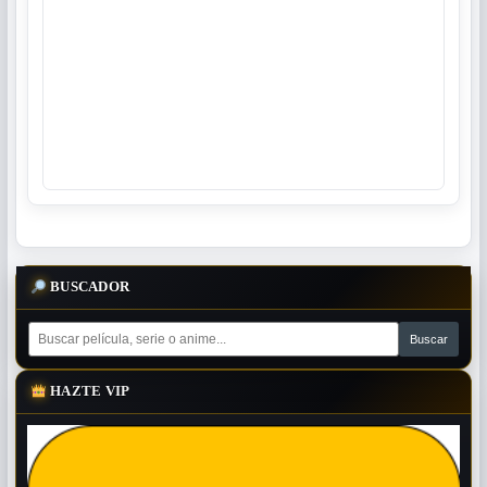
BUSCADOR
HAZTE VIP