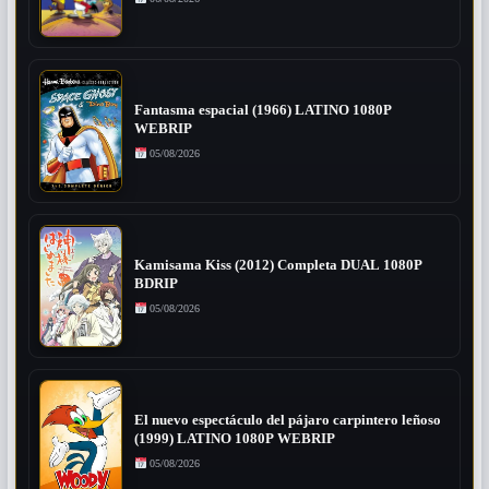
Fantasma espacial (1966) LATINO 1080P
WEBRIP
05/08/2026
Kamisama Kiss (2012) Completa DUAL 1080P
BDRIP
05/08/2026
El nuevo espectáculo del pájaro carpintero leñoso
(1999) LATINO 1080P WEBRIP
05/08/2026