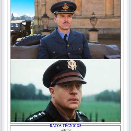
DATOS TÉCNICOS
Volume