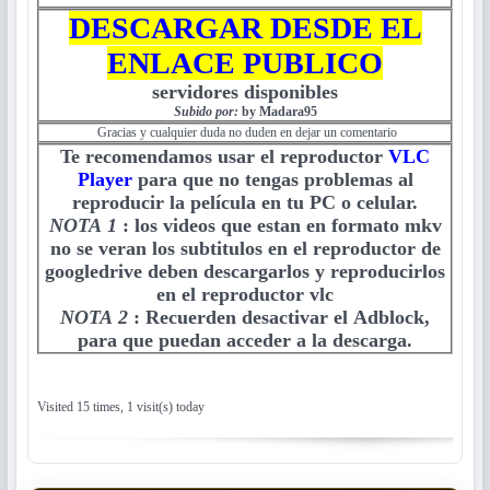
DESCARGAR DESDE EL
ENLACE PUBLICO
servidores disponibles
Subido por:
by Madara95
Gracias y cualquier duda no duden en dejar un comentario
Te recomendamos usar el reproductor
VLC
Player
para que no tengas problemas al
reproducir la película en tu PC o celular.
NOTA 1
:
los videos que estan en formato mkv
no se veran los subtitulos en el reproductor de
googledrive deben descargarlos y reproducirlos
en el reproductor vlc
NOTA 2
:
Recuerden desactivar el Adblock,
para que puedan acceder a la descarga.
Visited 15 times, 1 visit(s) today