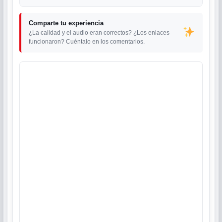
Comparte tu experiencia
¿La calidad y el audio eran correctos? ¿Los enlaces
funcionaron? Cuéntalo en los comentarios.