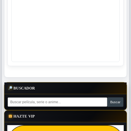
BUSCADOR
HAZTE VIP