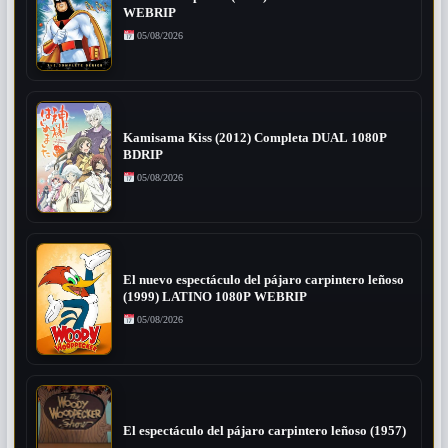
WEBRIP
05/08/2026
Kamisama Kiss (2012) Completa DUAL 1080P
BDRIP
05/08/2026
El nuevo espectáculo del pájaro carpintero leñoso
(1999) LATINO 1080P WEBRIP
05/08/2026
El espectáculo del pájaro carpintero leñoso (1957)