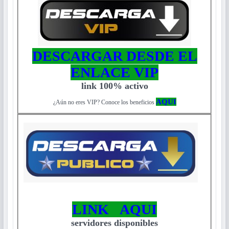
DESCARGAR DESDE EL
ENLACE VIP
link 100% activo
AQUI
¿Aún no eres VIP? Conoce los beneficios
LINK AQUI
servidores disponibles