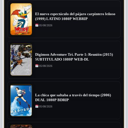
El nuevo espectáculo del pájaro carpintero leñoso
(1999) LATINO 1080P WEBRIP
05/08/2026
Digimon Adventure Tri. Parte 1: Reunión (2015)
SUBTITULADO 1080P WEB-DL
05/08/2026
La chica que saltaba a través del tiempo (2006)
DUAL 1080P BDRIP
05/08/2026