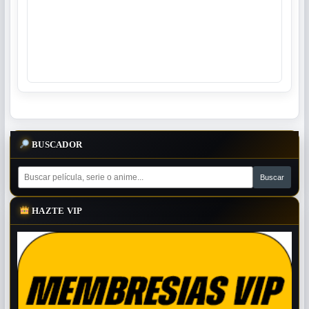
BUSCADOR
HAZTE VIP