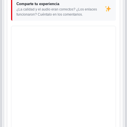
Comparte tu experiencia
¿La calidad y el audio eran correctos? ¿Los enlaces
funcionaron? Cuéntalo en los comentarios.