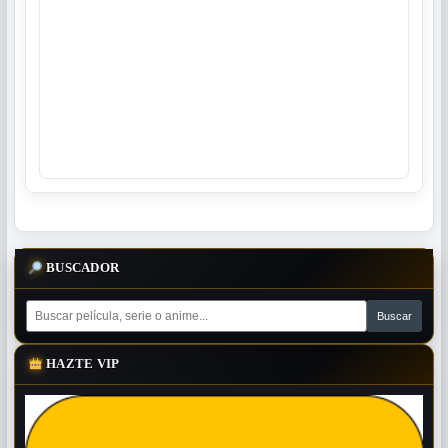
BUSCADOR
HAZTE VIP