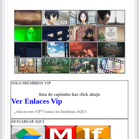
SOLO MIEMBROS VIP
lista de capitulos haz click abajo
Ver Enlaces Vip
¿Aún no eres VIP? Conoce los beneficios AQUI
DESCARGAR
AQUÍ