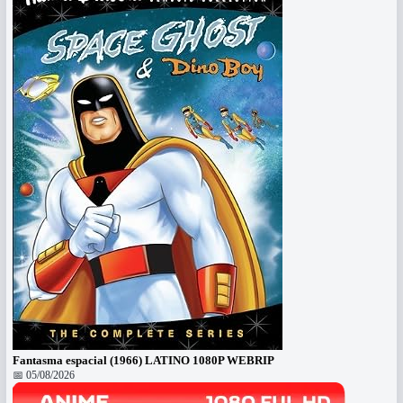
Fantasma espacial (1966) LATINO 1080P WEBRIP
📅 05/08/2026