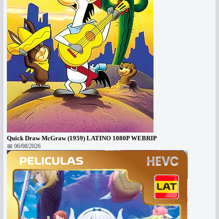
Quick Draw McGraw (1959) LATINO 1080P WEBRIP
📅 06/08/2026