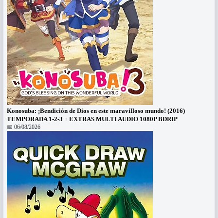
Konosuba: ¡Bendición de Dios en este maravilloso mundo! (2016)
TEMPORADA 1-2-3 + EXTRAS MULTI AUDIO 1080P BDRIP
📅 06/08/2026