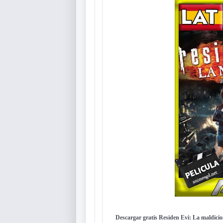
Descargar gratis Residen Evi: La maldici