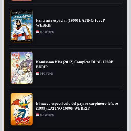
Fantasma espacial (1966) LATINO 1080P
WEBRIP
05/08/2026
Kamisama Kiss (2012) Completa DUAL 1080P
BDRIP
05/08/2026
El nuevo espectáculo del pájaro carpintero leñoso
(1999) LATINO 1080P WEBRIP
05/08/2026