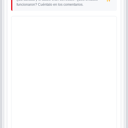
funcionaron? Cuéntalo en los comentarios.