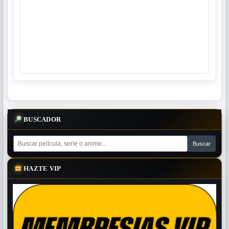
BUSCADOR
HAZTE VIP