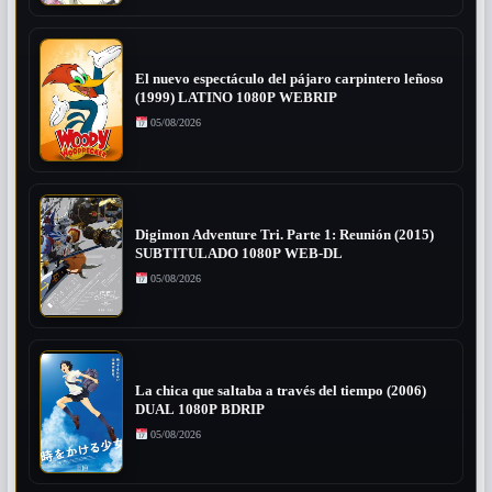
El nuevo espectáculo del pájaro carpintero leñoso
(1999) LATINO 1080P WEBRIP
05/08/2026
Digimon Adventure Tri. Parte 1: Reunión (2015)
SUBTITULADO 1080P WEB-DL
05/08/2026
La chica que saltaba a través del tiempo (2006)
DUAL 1080P BDRIP
05/08/2026