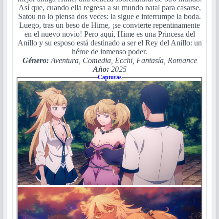
Así que, cuando ella regresa a su mundo natal para casarse,
Satou no lo piensa dos veces: la sigue e interrumpe la boda.
Luego, tras un beso de Hime, ¡se convierte repentinamente
en el nuevo novio! Pero aquí, Hime es una Princesa del
Anillo y su esposo está destinado a ser el Rey del Anillo: un
héroe de inmenso poder.
Género:
Aventura, Comedia, Ecchi, Fantasía, Romance
Año:
2025
Capturas