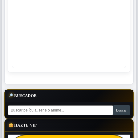
BUSCADOR
HAZTE VIP