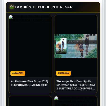
TAMBIÉN TE PUEDE INTERESAR
ANIMACIÓN
ANIMACIÓN
Ao No Hako (Blue Box) (2024)
The Angel Next Door Spoils
TEMPORADA 1 LATINO 1080P
Me Rotten (2023) TEMPORADA
1 SUBTITULADO 1080P WEB-
DL