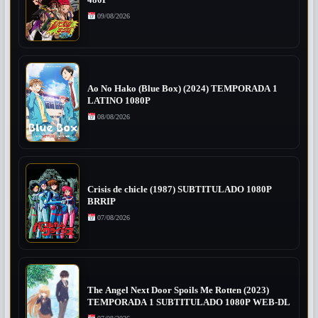
480P
09/08/2026
Ao No Hako (Blue Box) (2024) TEMPORADA 1
LATINO 1080P
08/08/2026
Crisis de chicle (1987) SUBTITULADO 1080P
BRRIP
07/08/2026
The Angel Next Door Spoils Me Rotten (2023)
TEMPORADA 1 SUBTITULADO 1080P WEB-DL