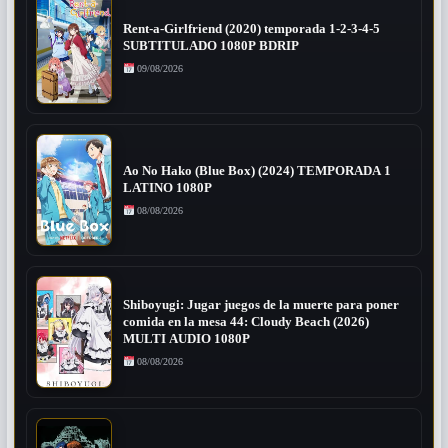
Rent-a-Girlfriend (2020) temporada 1-2-3-4-5
SUBTITULADO 1080P BDRIP
09/08/2026
Ao No Hako (Blue Box) (2024) TEMPORADA 1
LATINO 1080P
08/08/2026
Shiboyugi: Jugar juegos de la muerte para poner
comida en la mesa 44: Cloudy Beach (2026)
MULTI AUDIO 1080P
08/08/2026