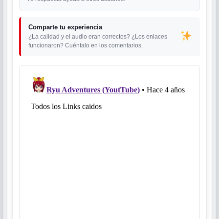
Comparte tu experiencia
¿La calidad y el audio eran correctos? ¿Los enlaces
funcionaron? Cuéntalo en los comentarios.