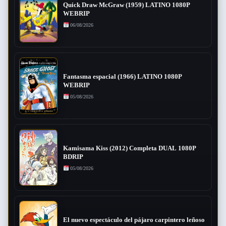
Quick Draw McGraw (1959) LATINO 1080P
WEBRIP
06/08/2026
Fantasma espacial (1966) LATINO 1080P
WEBRIP
05/08/2026
Kamisama Kiss (2012) Completa DUAL 1080P
BDRIP
05/08/2026
El nuevo espectáculo del pájaro carpintero leñoso