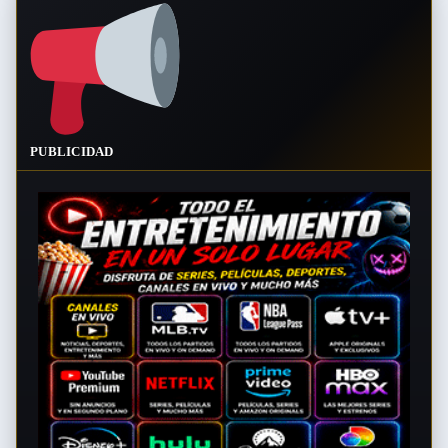
PUBLICIDAD