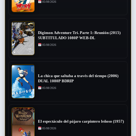
05/08/2026
Digimon Adventure Tri. Parte 1: Reunión (2015)
SUBTITULADO 1080P WEB-DL
05/08/2026
La chica que saltaba a través del tiempo (2006)
DUAL 1080P BDRIP
05/08/2026
El espectáculo del pájaro carpintero leñoso (1957)
05/08/2026