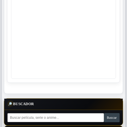
BUSCADOR