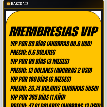
HAZTE VIP