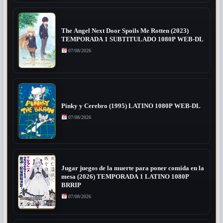
The Angel Next Door Spoils Me Rotten (2023)
TEMPORADA 1 SUBTITULADO 1080P WEB-DL
07/08/2026
Pinky y Cerebro (1995) LATINO 1080P WEB-DL
07/08/2026
Jugar juegos de la muerte para poner comida en la
mesa (2026) TEMPORADA 1 LATINO 1080P
BRRIP
07/08/2026