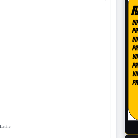
Latino