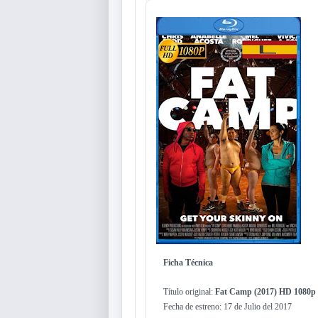
Ficha Técnica
Título original:
Fat Camp (2017) HD 1080p 
Fecha de estreno: 17 de Julio del 2017