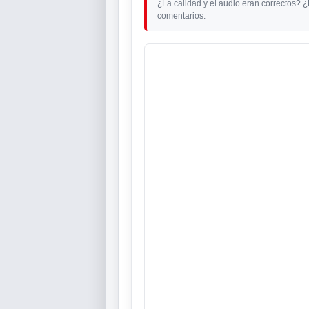
¿La calidad y el audio eran correctos? 
comentarios.