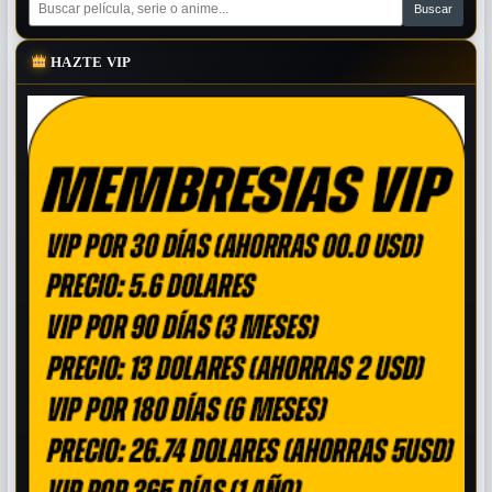
HAZTE VIP