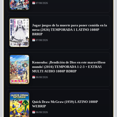
07/08/2026
Jugar juegos de la muerte para poner comida en la
mesa (2026) TEMPORADA 1 LATINO 1080P
BRRIP
07/08/2026
Konosuba: ¡Bendición de Dios en este maravilloso
mundo! (2016) TEMPORADA 1-2-3 + EXTRAS
MULTI AUDIO 1080P BDRIP
06/08/2026
Quick Draw McGraw (1959) LATINO 1080P
WEBRIP
06/08/2026