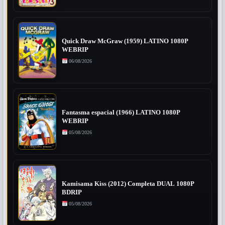
Quick Draw McGraw (1959) LATINO 1080P
WEBRIP
06/08/2026
Fantasma espacial (1966) LATINO 1080P
WEBRIP
05/08/2026
Kamisama Kiss (2012) Completa DUAL 1080P
BDRIP
05/08/2026