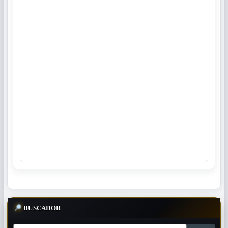
BUSCADOR