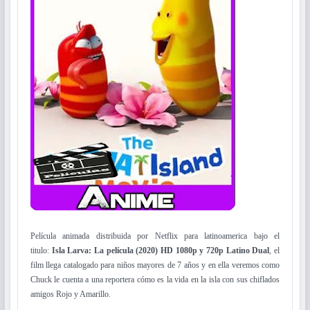
Película animada distribuida por Netflix para latinoamerica bajo el
titulo:
Isla Larva: La película (2020) HD 1080p y 720p Latino Dual
, el
film llega catalogado para niños mayores de 7 años y en ella veremos como
Chuck le cuenta a una reportera cómo es la vida en la isla con sus chiflados
amigos Rojo y Amarillo.