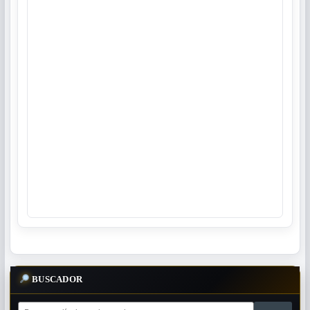
BUSCADOR