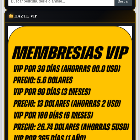
HAZTE VIP