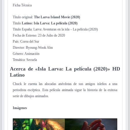
Ficha Técnica
Título original:
The Larva Island Movie (2020)
Titulo
Latino: Isla Larva: La película (2020)
Titulo España: Larva: Aventuras en la isla – La película (2020)
Fecha de Estreno: 23 de Julio de 2020
País: Corea del Sur
Director: Byoung-Wook Ahn
Género: Animación
Temática: Secuela
Acerca de «Isla Larva: La película (2020)» HD
Latino
Chuck le cuenta las alocadas anécdotas de sus amigos isleños a una
periodista escéptica. Esta película animada sigue la historia de la exitosa
serie de dibujos animados.
Imágenes