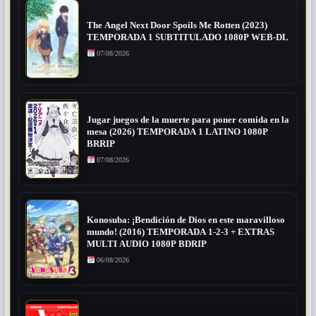
The Angel Next Door Spoils Me Rotten (2023)
TEMPORADA 1 SUBTITULADO 1080P WEB-DL
07/08/2026
Jugar juegos de la muerte para poner comida en la
mesa (2026) TEMPORADA 1 LATINO 1080P
BRRIP
07/08/2026
Konosuba: ¡Bendición de Dios en este maravilloso
mundo! (2016) TEMPORADA 1-2-3 + EXTRAS
MULTI AUDIO 1080P BDRIP
06/08/2026