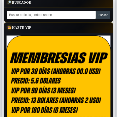
BUSCADOR
HAZTE VIP