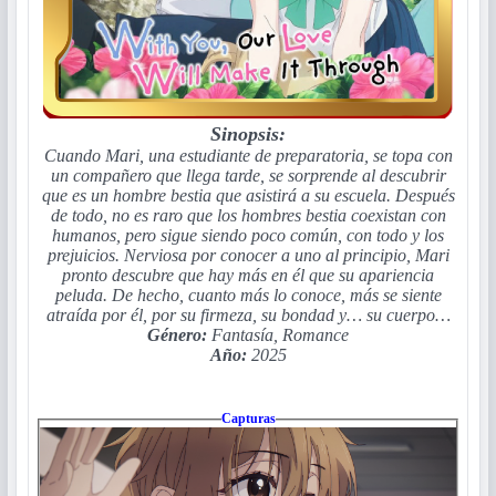
Sinopsis:
Cuando Mari, una estudiante de preparatoria, se topa con
un compañero que llega tarde, se sorprende al descubrir
que es un hombre bestia que asistirá a su escuela. Después
de todo, no es raro que los hombres bestia coexistan con
humanos, pero sigue siendo poco común, con todo y los
prejuicios. Nerviosa por conocer a uno al principio, Mari
pronto descubre que hay más en él que su apariencia
peluda. De hecho, cuanto más lo conoce, más se siente
atraída por él, por su firmeza, su bondad y… su cuerpo…
Género:
Fantasía, Romance
Año:
2025
Capturas