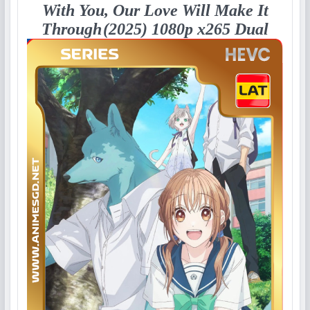
With You, Our Love Will Make It
Through
(2025) 1080p x265 Dual