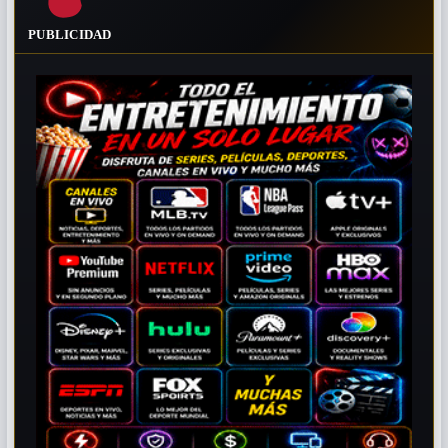
PUBLICIDAD