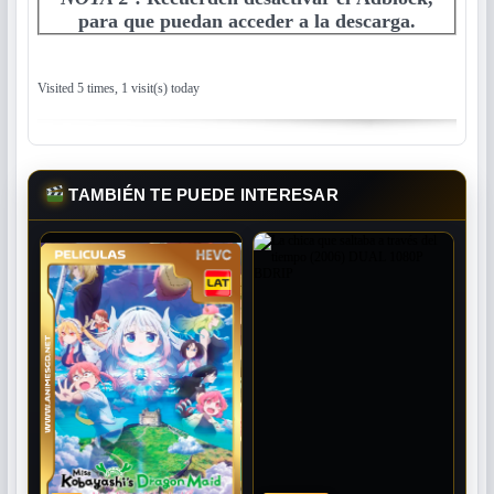
para que puedan acceder a la descarga.
Visited 5 times, 1 visit(s) today
TAMBIÉN TE PUEDE INTERESAR