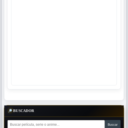
BUSCADOR