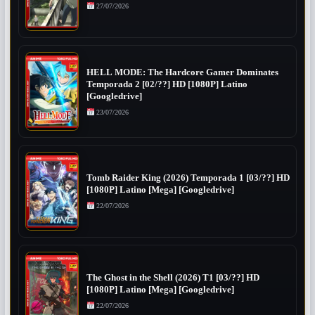
27/07/2026
HELL MODE: The Hardcore Gamer Dominates
Temporada 2 [02/??] HD [1080P] Latino
[Googledrive]
23/07/2026
Tomb Raider King (2026) Temporada 1 [03/??] HD
[1080P] Latino [Mega] [Googledrive]
22/07/2026
The Ghost in the Shell (2026) T1 [03/??] HD
[1080P] Latino [Mega] [Googledrive]
22/07/2026