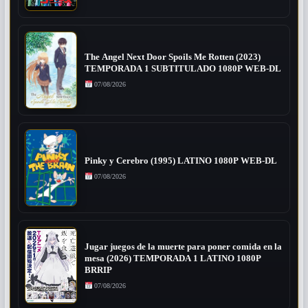
The Angel Next Door Spoils Me Rotten (2023)
TEMPORADA 1 SUBTITULADO 1080P WEB-DL
07/08/2026
Pinky y Cerebro (1995) LATINO 1080P WEB-DL
07/08/2026
Jugar juegos de la muerte para poner comida en la
mesa (2026) TEMPORADA 1 LATINO 1080P
BRRIP
07/08/2026