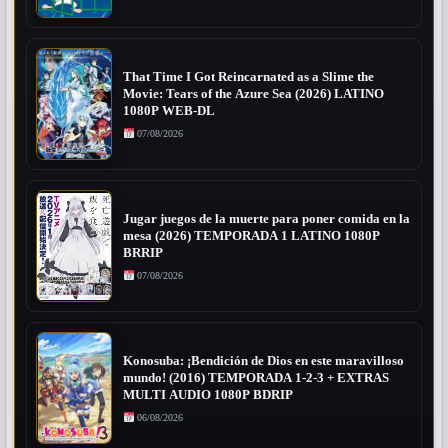
That Time I Got Reincarnated as a Slime the
Movie: Tears of the Azure Sea (2026) LATINO
1080P WEB-DL
07/08/2026
Jugar juegos de la muerte para poner comida en la
mesa (2026) TEMPORADA 1 LATINO 1080P
BRRIP
07/08/2026
Konosuba: ¡Bendición de Dios en este maravilloso
mundo! (2016) TEMPORADA 1-2-3 + EXTRAS
MULTI AUDIO 1080P BDRIP
06/08/2026