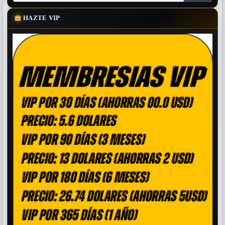
HAZTE VIP