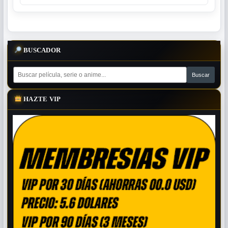
BUSCADOR
HAZTE VIP