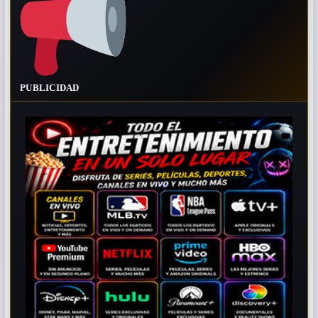
PUBLICIDAD