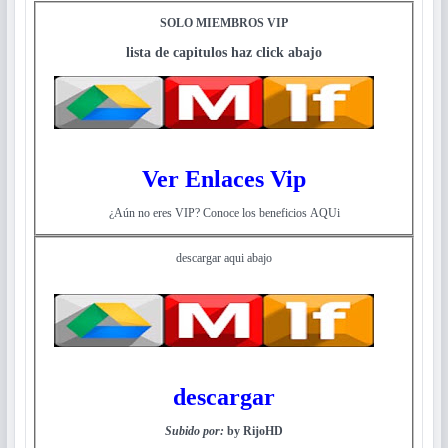
SOLO MIEMBROS VIP
lista de capitulos haz click abajo
Ver Enlaces Vip
¿Aún no eres VIP? Conoce los beneficios AQUi
descargar aqui abajo
descargar
Subido por:
by RijoHD