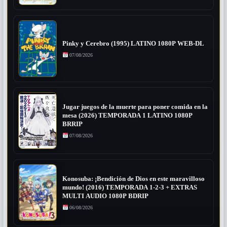
Pinky y Cerebro (1995) LATINO 1080P WEB-DL
07/08/2026
Jugar juegos de la muerte para poner comida en la
mesa (2026) TEMPORADA 1 LATINO 1080P
BRRIP
07/08/2026
Konosuba: ¡Bendición de Dios en este maravilloso
mundo! (2016) TEMPORADA 1-2-3 + EXTRAS
MULTI AUDIO 1080P BDRIP
06/08/2026