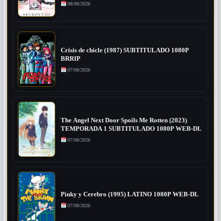
08/08/2026
Crisis de chicle (1987) SUBTITULADO 1080P
BRRIP
07/08/2026
The Angel Next Door Spoils Me Rotten (2023)
TEMPORADA 1 SUBTITULADO 1080P WEB-DL
07/08/2026
Pinky y Cerebro (1995) LATINO 1080P WEB-DL
07/08/2026