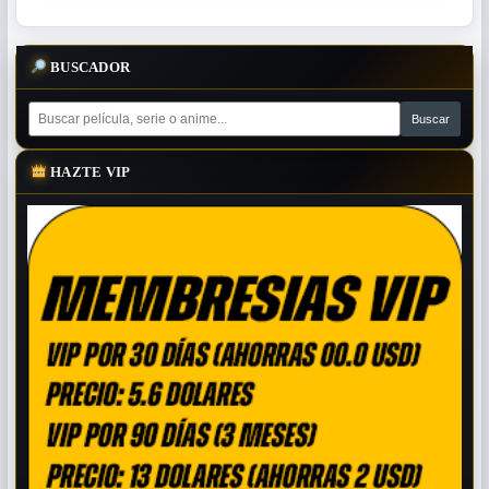
BUSCADOR
HAZTE VIP