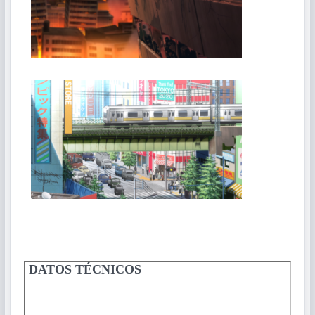
DATOS TÉCNICOS