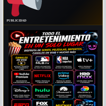
PUBLICIDAD