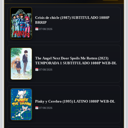
Crisis de chicle (1987) SUBTITULADO 1080P
BRRIP
07/08/2026
The Angel Next Door Spoils Me Rotten (2023)
TEMPORADA 1 SUBTITULADO 1080P WEB-DL
07/08/2026
Pinky y Cerebro (1995) LATINO 1080P WEB-DL
07/08/2026