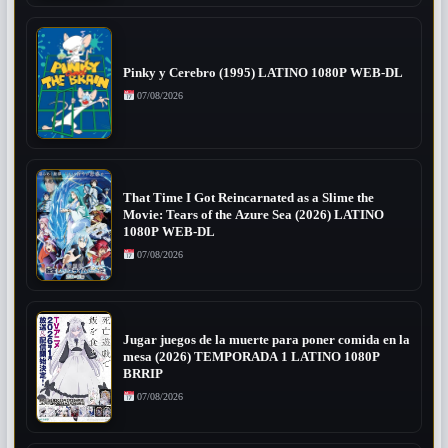
Pinky y Cerebro (1995) LATINO 1080P WEB-DL
07/08/2026
That Time I Got Reincarnated as a Slime the
Movie: Tears of the Azure Sea (2026) LATINO
1080P WEB-DL
07/08/2026
Jugar juegos de la muerte para poner comida en la
mesa (2026) TEMPORADA 1 LATINO 1080P
BRRIP
07/08/2026