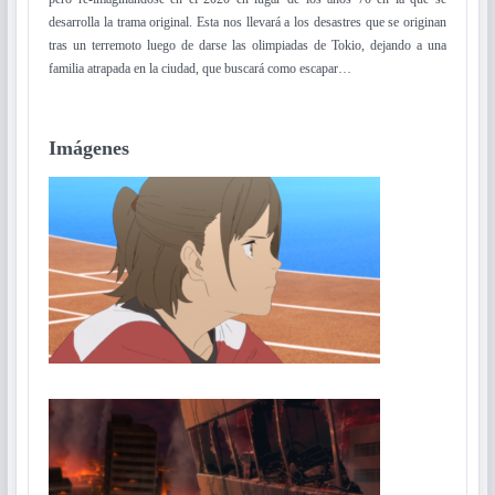
desarrolla la trama original. Esta nos llevará a los desastres que se originan
tras un terremoto luego de darse las olimpiadas de Tokio, dejando a una
familia atrapada en la ciudad, que buscará como escapar…
Imágenes