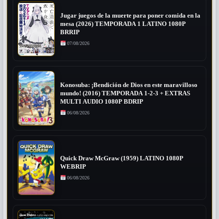
Jugar juegos de la muerte para poner comida en la
mesa (2026) TEMPORADA 1 LATINO 1080P
BRRIP
07/08/2026
Konosuba: ¡Bendición de Dios en este maravilloso
mundo! (2016) TEMPORADA 1-2-3 + EXTRAS
MULTI AUDIO 1080P BDRIP
06/08/2026
Quick Draw McGraw (1959) LATINO 1080P
WEBRIP
06/08/2026