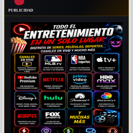
PUBLICIDAD