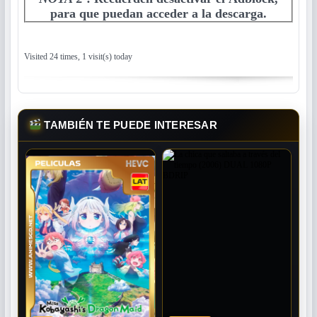
para que puedan acceder a la descarga.
Visited 24 times, 1 visit(s) today
TAMBIÉN TE PUEDE INTERESAR