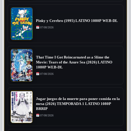
Pinky y Cerebro (1995) LATINO 1080P WEB-DL
07/08/2026
That Time I Got Reincarnated as a Slime the
Movie: Tears of the Azure Sea (2026) LATINO
1080P WEB-DL
07/08/2026
Jugar juegos de la muerte para poner comida en la
mesa (2026) TEMPORADA 1 LATINO 1080P
BRRIP
07/08/2026