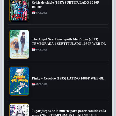
Crisis de chicle (1987) SUBTITULADO 1080P
BRRIP
07/08/2026
The Angel Next Door Spoils Me Rotten (2023)
TEMPORADA 1 SUBTITULADO 1080P WEB-DL
07/08/2026
Pinky y Cerebro (1995) LATINO 1080P WEB-DL
07/08/2026
Jugar juegos de la muerte para poner comida en la
mesa (2026) TEMPORADA 1 LATINO 1080P