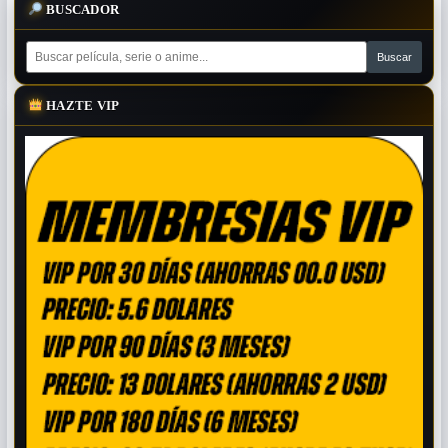
BUSCADOR
HAZTE VIP