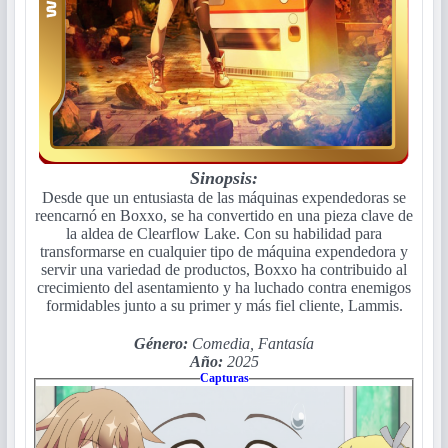
Sinopsis:
Desde que un entusiasta de las máquinas expendedoras se
reencarnó en Boxxo, se ha convertido en una pieza clave de
la aldea de Clearflow Lake. Con su habilidad para
transformarse en cualquier tipo de máquina expendedora y
servir una variedad de productos, Boxxo ha contribuido al
crecimiento del asentamiento y ha luchado contra enemigos
formidables junto a su primer y más fiel cliente, Lammis.
Género:
Comedia, Fantasía
Año:
2025
Capturas