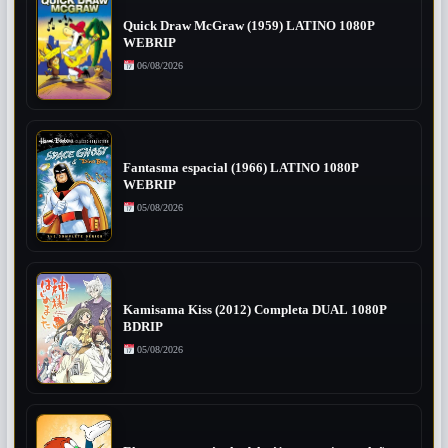
Quick Draw McGraw (1959) LATINO 1080P
WEBRIP
06/08/2026
Fantasma espacial (1966) LATINO 1080P
WEBRIP
05/08/2026
Kamisama Kiss (2012) Completa DUAL 1080P
BDRIP
05/08/2026