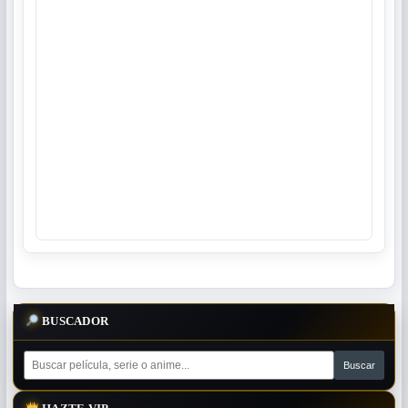
BUSCADOR