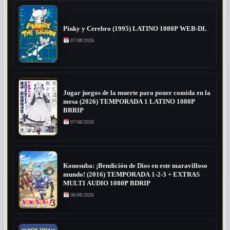
Pinky y Cerebro (1995) LATINO 1080P WEB-DL
07/08/2026
Jugar juegos de la muerte para poner comida en la
mesa (2026) TEMPORADA 1 LATINO 1080P
BRRIP
07/08/2026
Konosuba: ¡Bendición de Dios en este maravilloso
mundo! (2016) TEMPORADA 1-2-3 + EXTRAS
MULTI AUDIO 1080P BDRIP
06/08/2026