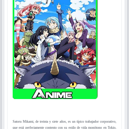
Satoru Mikami, de treinta y siete años, es un típico trabajador corporativo,
que está perfectamente contento con su estilo de vida monótono en Tokio,