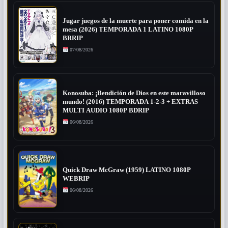
Jugar juegos de la muerte para poner comida en la
mesa (2026) TEMPORADA 1 LATINO 1080P
BRRIP
07/08/2026
Konosuba: ¡Bendición de Dios en este maravilloso
mundo! (2016) TEMPORADA 1-2-3 + EXTRAS
MULTI AUDIO 1080P BDRIP
06/08/2026
Quick Draw McGraw (1959) LATINO 1080P
WEBRIP
06/08/2026