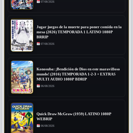
07/08/2026
Jugar juegos de la muerte para poner comida en la
mesa (2026) TEMPORADA 1 LATINO 1080P
BRRIP
07/08/2026
Konosuba: ¡Bendición de Dios en este maravilloso
mundo! (2016) TEMPORADA 1-2-3 + EXTRAS
MULTI AUDIO 1080P BDRIP
06/08/2026
Quick Draw McGraw (1959) LATINO 1080P
WEBRIP
06/08/2026