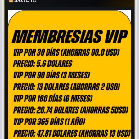
HAZTE VIP