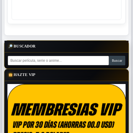
BUSCADOR
HAZTE VIP