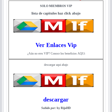
SOLO MIEMBROS VIP
lista de capitulos haz click abajo
Ver Enlaces Vip
¿Aún no eres VIP? Conoce los beneficios AQUi
descargar aqui abajo
descargar
Subido por:
by RijoHD