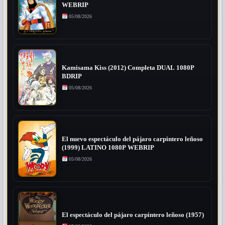
WEBRIP
05/08/2026
Kamisama Kiss (2012) Completa DUAL 1080P
BDRIP
05/08/2026
El nuevo espectáculo del pájaro carpintero leñoso
(1999) LATINO 1080P WEBRIP
05/08/2026
El espectáculo del pájaro carpintero leñoso (1957)