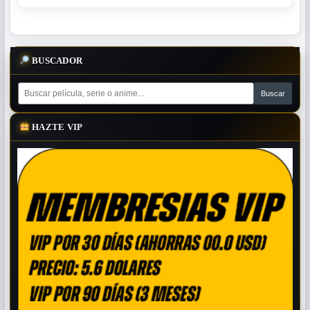
BUSCADOR
HAZTE VIP