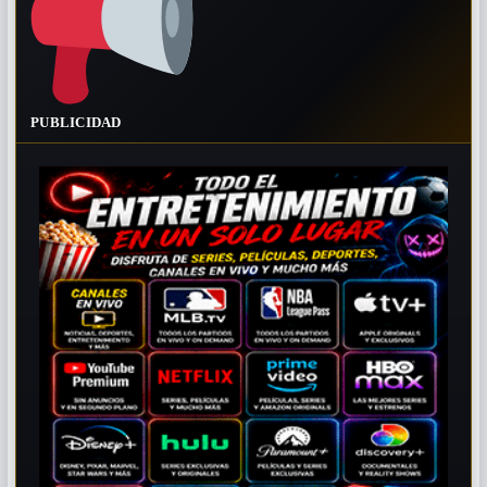
PUBLICIDAD