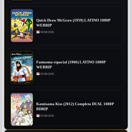
Quick Draw McGraw (1959) LATINO 1080P
WEBRIP
06/08/2026
Fantasma espacial (1966) LATINO 1080P
WEBRIP
05/08/2026
Kamisama Kiss (2012) Completa DUAL 1080P
BDRIP
05/08/2026