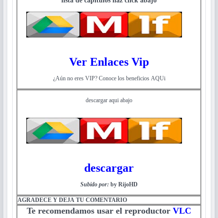
Ver Enlaces Vip
¿Aún no eres VIP? Conoce los beneficios AQUi
descargar aqui abajo
descargar
Subido por:
by RijoHD
AGRADECE Y DEJA TU COMENTARIO
Te recomendamos usar el reproductor
VLC