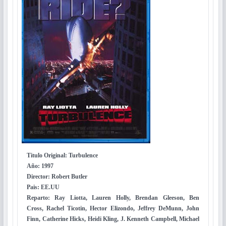
Titulo Original: Turbulence
Año: 1997
Director: Robert Butler
Pais: EE.UU
Reparto: Ray Liotta, Lauren Holly, Brendan Gleeson, Ben
Cross, Rachel Ticotin, Hector Elizondo, Jeffrey DeMunn, John
Finn, Catherine Hicks, Heidi Kling, J. Kenneth Campbell, Michael