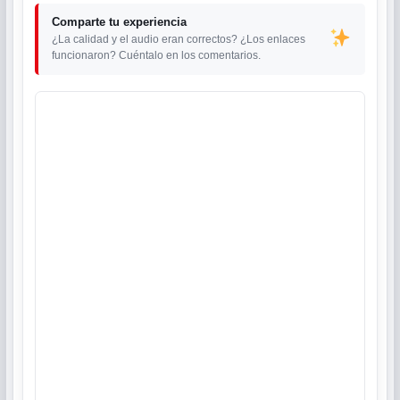
Comparte tu experiencia
¿La calidad y el audio eran correctos? ¿Los enlaces
funcionaron? Cuéntalo en los comentarios.