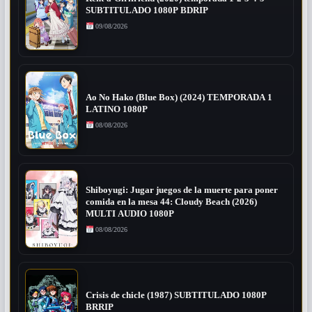
SUBTITULADO 1080P BDRIP
09/08/2026
Ao No Hako (Blue Box) (2024) TEMPORADA 1
LATINO 1080P
08/08/2026
Shiboyugi: Jugar juegos de la muerte para poner
comida en la mesa 44: Cloudy Beach (2026)
MULTI AUDIO 1080P
08/08/2026
Crisis de chicle (1987) SUBTITULADO 1080P
BRRIP