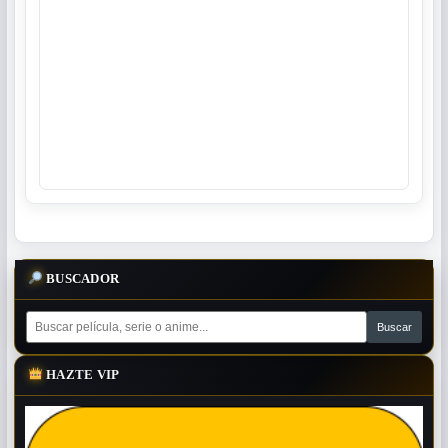
BUSCADOR
HAZTE VIP