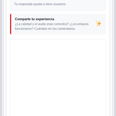
Tu respuesta ayuda a otros usuarios.
Comparte tu experiencia
¿La calidad y el audio eran correctos? ¿Los enlaces
funcionaron? Cuéntalo en los comentarios.