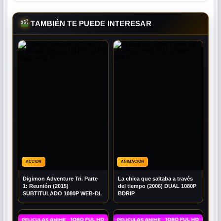
TAMBIÉN TE PUEDE INTERESAR
ACCION
ANIMACIÓN
Digimon Adventure Tri. Parte
La chica que saltaba a través
1: Reunión (2015)
del tiempo (2006) DUAL 1080P
SUBTITULADO 1080P WEB-DL
BDRIP