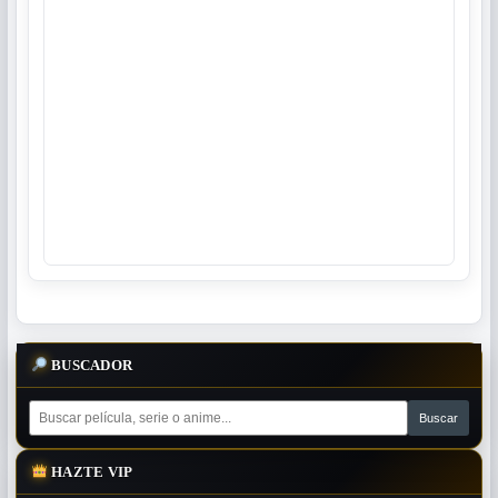
BUSCADOR
HAZTE VIP