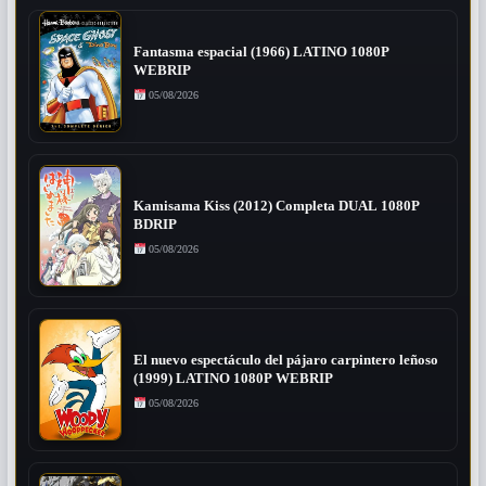
Fantasma espacial (1966) LATINO 1080P
WEBRIP
05/08/2026
Kamisama Kiss (2012) Completa DUAL 1080P
BDRIP
05/08/2026
El nuevo espectáculo del pájaro carpintero leñoso
(1999) LATINO 1080P WEBRIP
05/08/2026